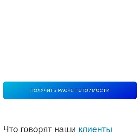
ПОЛУЧИТЬ РАСЧЕТ СТОИМОСТИ
Что говорят наши
клиенты