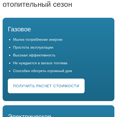
отопительный сезон
Газовое
Малое потребление энергии
Простота эксплуатации
Высокая эффективность
Не нуждается в запасе топлива
Способен обогреть огромный дом
ПОЛУЧИТЬ РАСЧЕТ СТОИМОСТИ
Электрическое