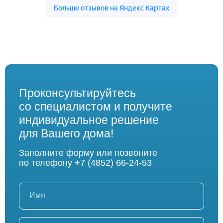
Проконсультируйтесь
со специалистом и получите
индивидуальное решение
для Вашего дома!
Заполните форму или позвоните
по телефону
+7 (4852) 66-24-53