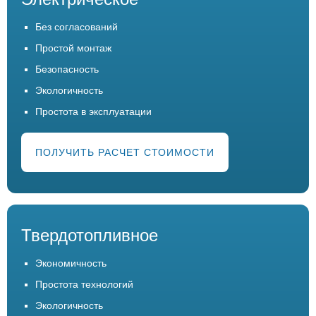
Без согласований
Простой монтаж
Безопасность
Экологичность
Простота в эксплуатации
ПОЛУЧИТЬ РАСЧЕТ СТОИМОСТИ
Твердотопливное
Экономичность
Простота технологий
Экологичность