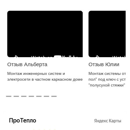
Отзыв Альберта
Отзыв Юлии
Монтаж инженерных систем и
Монтаж системы ото
электросети в частном каркасном доме
пол" под ключ с устр
"полусухой стяжки" в