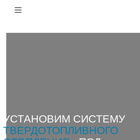
УСТАНОВИМ СИСТЕМУ
ТВЕРДОТОПЛИВНОГО