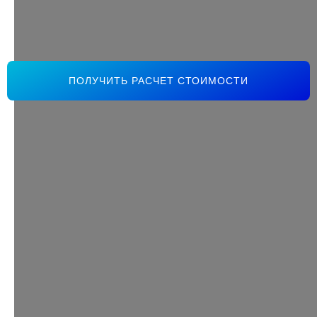
ПОЛУЧИТЬ РАСЧЕТ СТОИМОСТИ