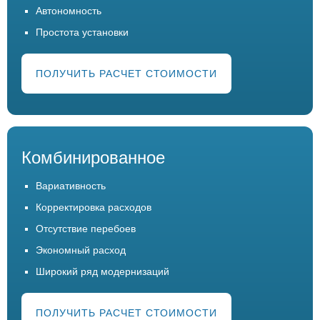
Автономность
Простота установки
ПОЛУЧИТЬ РАСЧЕТ СТОИМОСТИ
Комбинированное
Вариативность
Корректировка расходов
Отсутствие перебоев
Экономный расход
Широкий ряд модернизаций
ПОЛУЧИТЬ РАСЧЕТ СТОИМОСТИ