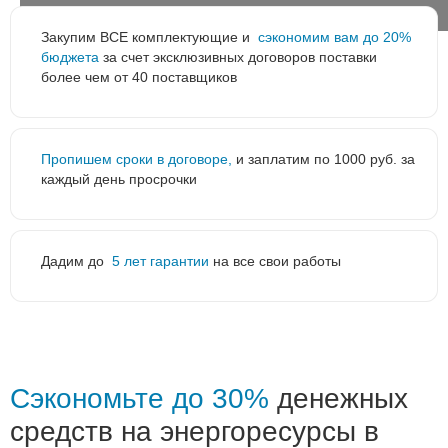
Закупим ВСЕ комплектующие и
сэкономим вам до 20%
бюджета
за счет эксклюзивных договоров поставки
более чем от 40 поставщиков
Пропишем сроки в договоре,
и заплатим по 1000 руб. за
каждый день просрочки
Дадим до
5 лет гарантии
на все свои работы
Сэкономьте до 30%
денежных
средств на энергоресурсы в