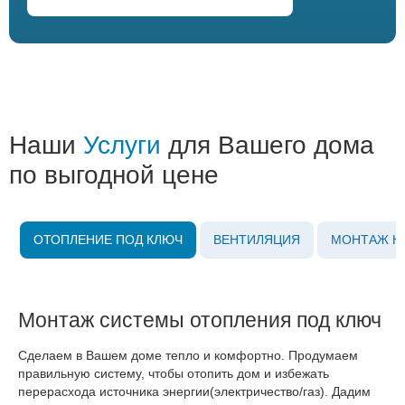
Наши
Услуги
для Вашего дома
по выгодной цене
ОТОПЛЕНИЕ ПОД КЛЮЧ
ВЕНТИЛЯЦИЯ
МОНТАЖ К
Монтаж системы отопления под ключ
Сделаем в Вашем доме тепло и комфортно. Продумаем
правильную систему, чтобы отопить дом и избежать
перерасхода источника энергии(электричество/газ). Дадим