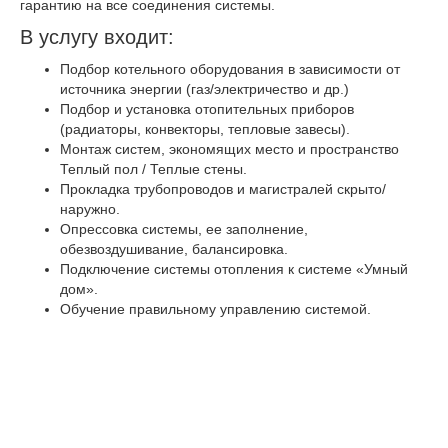
гарантию на все соединения системы.
В услугу входит:
Подбор котельного оборудования в зависимости от
источника энергии (газ/электричество и др.)
Подбор и установка отопительных приборов
(радиаторы, конвекторы, тепловые завесы).
Монтаж систем, экономящих место и пространство
Теплый пол / Теплые стены.
Прокладка трубопроводов и магистралей скрыто/
наружно.
Опрессовка системы, ее заполнение,
обезвоздушивание, балансировка.
Подключение системы отопления к системе «Умный
дом».
Обучение правильному управлению системой.